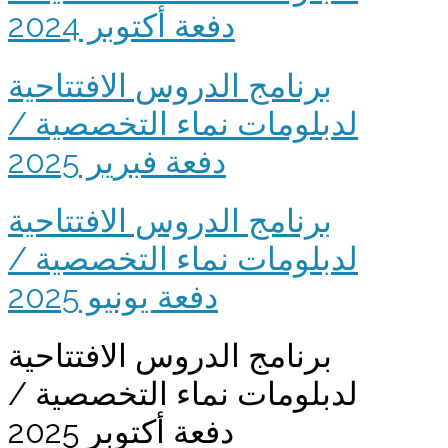
دفعة أكتوبر 2024
برنامج الدروس الافتتاحية
لدبلومات نماء التخصصية /
دفعة فبرير 2025
برنامج الدروس الافتتاحية
لدبلومات نماء التخصصية /
دفعة يونيو 2025
برنامج الدروس الافتتاحية
لدبلومات نماء التخصصية /
دفعة أكتوبر 2025