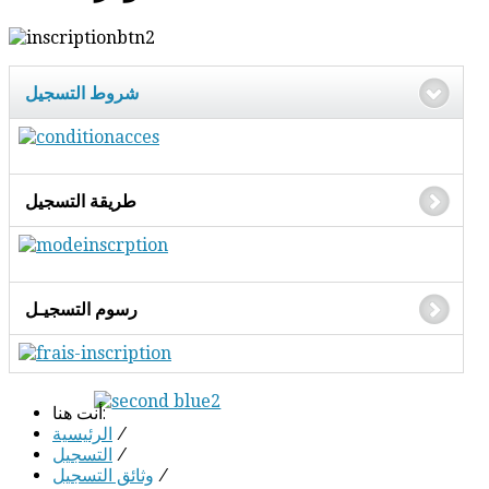
شروط التسجيل
طريقة التسجيل
رسوم التسجيـل
أنت هنا:
/
الرئيسية
/
التسجيل
/
وثائق التسجيل