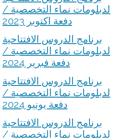
لدبلومات نماء التخصصية /
دفعة اكتوبر 2023
برنامج الدروس الافتتاحية
لدبلومات نماء التخصصية /
دفعة فبرير 2024
برنامج الدروس الافتتاحية
لدبلومات نماء التخصصية /
دفعة يونيو 2024
برنامج الدروس الافتتاحية
لدبلومات نماء التخصصية /