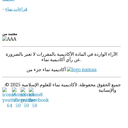
قراءات نماء
-
معتمد من
الآراء الواردة في المادة الأكادیمیة بالمقررات لا تعبر بالضرورة
عن رأي أكاديمية نماء.
أكاديمية نماء جزء من
.© 2025 جميع الحقوق محفوظة. لأكاديمية نماء للعلوم الإسلامية
والإنسانية