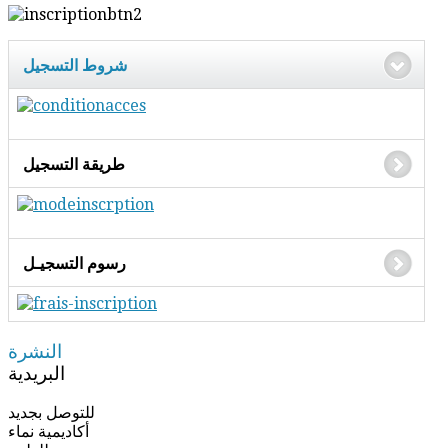
شروط التسجيل
طريقة التسجيل
رسوم التسجيـل
النشرة
البريدية
للتوصل بجديد
أكاديمية نماء