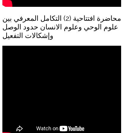
محاضرة افتتاحية (2) التكامل المعرفي بين
علوم الوحي وعلوم الانسان حدود الوصل
وإشكالات التفعيل