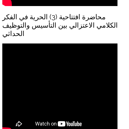
محاضرة افتتاحية (3) الحرية في الفكر
الكلامي الاعتزالي بين التأسيس والتوظيف
الحداثي