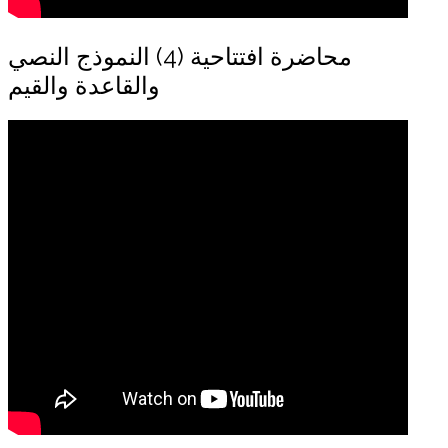
محاضرة افتتاحية (4) النموذج النصي
والقاعدة والقيم