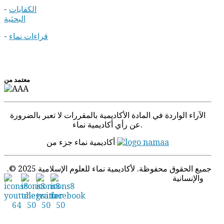
الكفايات
-
البحثية
قراءات نماء
-
معتمد من
الآراء الواردة في المادة الأكادیمیة بالمقررات لا تعبر بالضرورة
عن رأي أكاديمية نماء.
أكاديمية نماء جزء من
.© 2025 جميع الحقوق محفوظة. لأكاديمية نماء للعلوم الإسلامية
والإنسانية