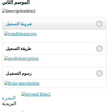
الموسم الثاني
شروط التسجيل
طريقة التسجيل
رسوم التسجيـل
النشرة
البريدية