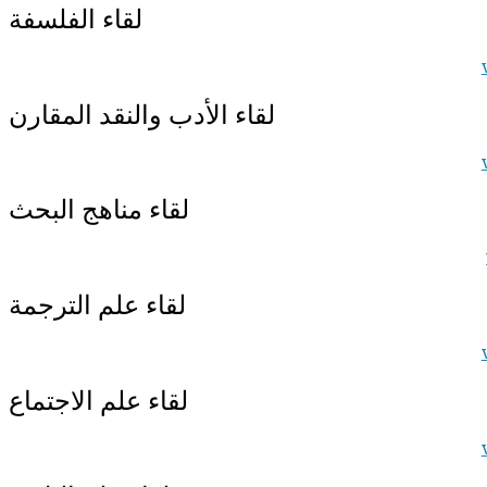
لقاء الفلسفة
لقاء الأدب والنقد المقارن
لقاء مناهج البحث
لقاء علم الترجمة
لقاء علم الاجتماع