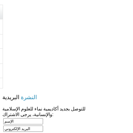
النشرة
البريدية
للتوصل بجديد أكاديمية نماء للعلوم الإسلامية
والإنسانية، يرجى الاشتراك: