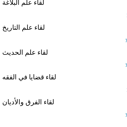
لقاء علم البلاغة
لقاء علم التاريخ
لقاء علم الحديث
لقاء قضايا في الفقه
لقاء الفرق والأديان