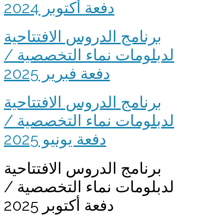
دفعة أكتوبر 2024
برنامج الدروس الافتتاحية
لدبلومات نماء التخصصية /
دفعة فبرير 2025
برنامج الدروس الافتتاحية
لدبلومات نماء التخصصية /
دفعة يونيو 2025
برنامج الدروس الافتتاحية
لدبلومات نماء التخصصية /
دفعة أكتوبر 2025