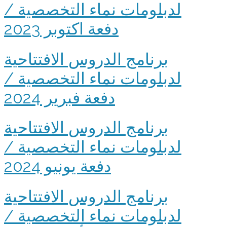
لدبلومات نماء التخصصية /
دفعة اكتوبر 2023
برنامج الدروس الافتتاحية
لدبلومات نماء التخصصية /
دفعة فبرير 2024
برنامج الدروس الافتتاحية
لدبلومات نماء التخصصية /
دفعة يونيو 2024
برنامج الدروس الافتتاحية
لدبلومات نماء التخصصية /