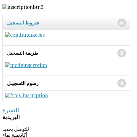
شروط التسجيل
طريقة التسجيل
رسوم التسجيـل
النشرة
البريدية
للتوصل بجديد
أكاديمية نماء