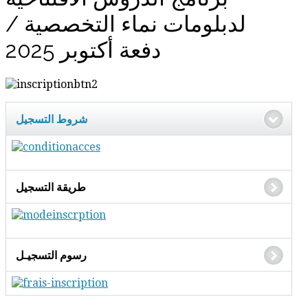
لدبلومات نماء التخصصية /
دفعة أكتوبر 2025
شروط التسجيل
طريقة التسجيل
رسوم التسجيـل