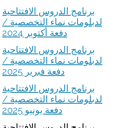
برنامج الدروس الافتتاحية
لدبلومات نماء التخصصية /
دفعة أكتوبر 2024
برنامج الدروس الافتتاحية
لدبلومات نماء التخصصية /
دفعة فبرير 2025
برنامج الدروس الافتتاحية
لدبلومات نماء التخصصية /
دفعة يونيو 2025
برنامج الدروس الافتتاحية