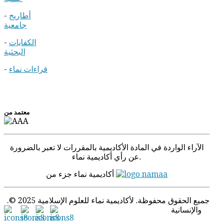
أطاريح
-
جامعية
الكفايات
-
البحثية
قراءات نماء
-
معتمد من
الآراء الواردة في المادة الأكادیمیة بالمقررات لا تعبر بالضرورة
عن رأي أكاديمية نماء.
أكاديمية نماء جزء من
.© 2025 جميع الحقوق محفوظة. لأكاديمية نماء للعلوم الإسلامية
والإنسانية