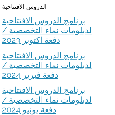
الدروس الافتتاحية
برنامج الدروس الافتتاحية
لدبلومات نماء التخصصية /
دفعة اكتوبر 2023
برنامج الدروس الافتتاحية
لدبلومات نماء التخصصية /
دفعة فبرير 2024
برنامج الدروس الافتتاحية
لدبلومات نماء التخصصية /
دفعة يونيو 2024