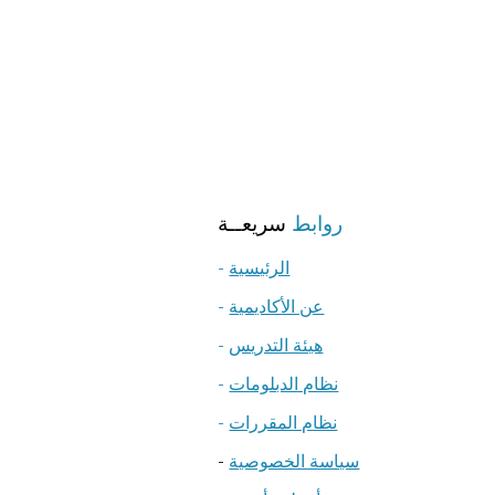
روابط
سريعــة
الرئيسية
-
عن الأكاديمية
-
هيئة التدريس
-
نظام الدبلومات
-
نظام المقررات
-
سياسة الخصوصية
-