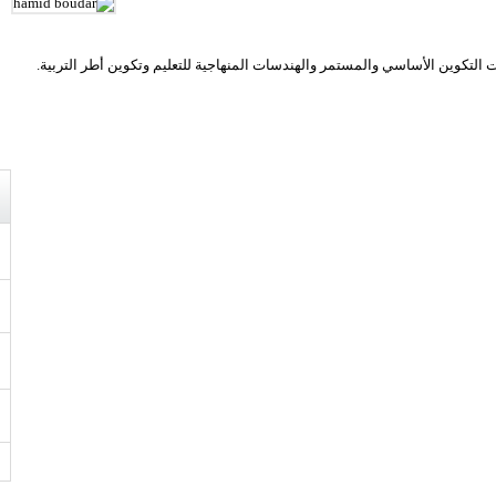
التكوين الأساسي والمستمر والهندسات المنهاجية للتعليم وتكوين أطر التربية.