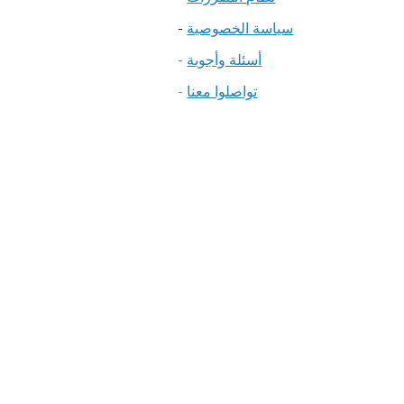
سياسة الخصوصية
-
أسئلة وأجوبة
-
تواصلوا معنا
-