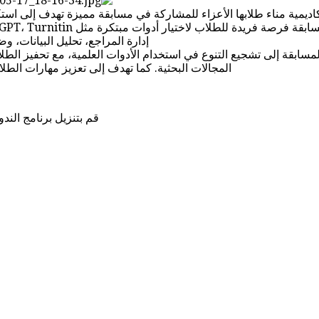
كاديمية مناء طلابها الأعزاء للمشاركة في مسابقة مميزة تهدف إلى ا
إدارة المراجع، تحليل البيانات، وضم
سابقة إلى تشجيع التنوع في استخدام الأدوات العلمية، مع تحفيز الطل
المجالات البحثية. كما تهدف إلى تعزيز مهارات الطلا
قم بتنزيل برنامج الندو